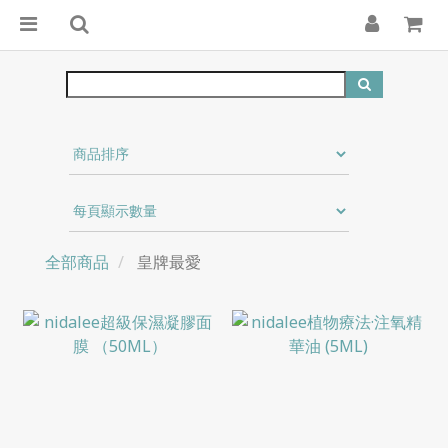
全部商品
皇牌最愛