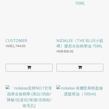
CUSTOMER
NIDALEE《THE BLUE小藍
樽》膠原水份精華油 15ML
HK$2,744.00
HK$408.00