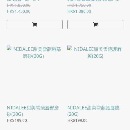
HK$1,830.00
HK$1,750.00
HK$1,450.00
HK$1,380.00
NIDALEE甜美雪葩唇部磨
NIDALEE甜美雪葩護唇膜
砂(20G）
(20G)
HK$199.00
HK$199.00