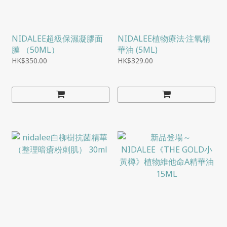
NIDALEE超級保濕凝膠面
NIDALEE植物療法·注氧精
膜 （50ML）
華油 (5ML)
HK$350.00
HK$329.00