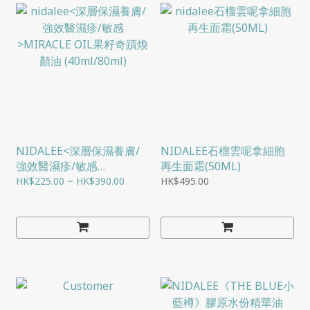
NIDALEE<深層保濕養膚/
NIDALEE石榴雲呢拿細胞
強效醫濕疹/敏感
再生面霜(50ML)
>MIRACLE OIL果籽奇蹟煥
HK$225.00 ~ HK$390.00
HK$495.00
顏油 (40ML/80ML)