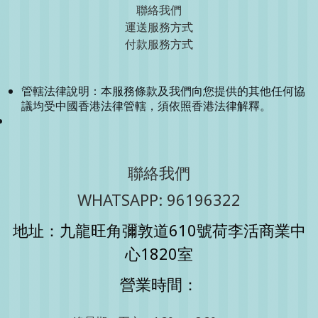
聯絡我們
運送服務方式
付款服務方式
管轄法律說明：本服務條款及我們向您提供的其他任何協
議均受中國香港法律管轄，須依照香港法律解釋。
聯絡我們
WHATSAPP: 96196322
地址：九龍旺角彌敦道610號荷李活商業中
心1820室
營業時間：