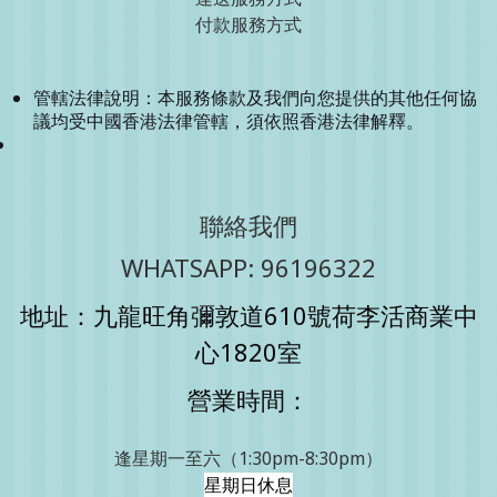
付款服務方式
管轄法律說明：本服務條款及我們向您提供的其他任何協
議均受中國香港法律管轄，須依照香港法律解釋。
聯絡我們
WHATSAPP: 96196322
地址：九龍旺角彌敦道610號荷李活商業中
心1820室
營業時間：
逢星期一至六（1:30pm-8:30pm）
星期日休息