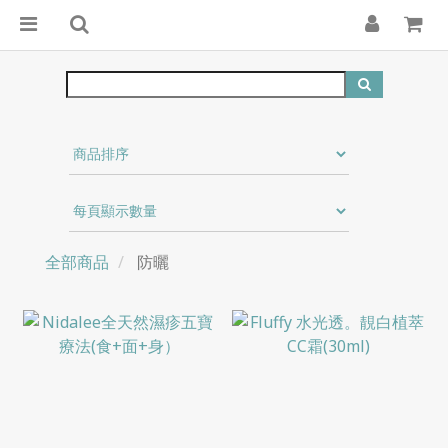
全部商品
防曬