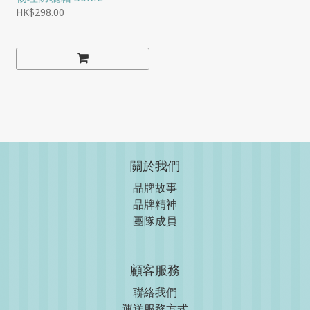
HK$298.00
關於我們
品牌故事
品牌精神
團隊成員
顧客服務
聯絡我們
運送服務方式