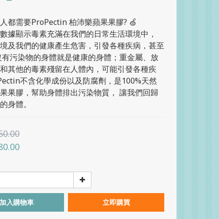
人都需要ProPectin 柏沛樂蘋果果膠? 🍏
數據顯示毒素充滿在我們的日常生活環境中， 
境及我們的健康產生危害，引發各種疾病，甚至
沒有污染物的身體就是健康的身體；重金屬、放
和其他的毒素殘留在人體內，可能引發各種疾
oPectin不含化學成份以及防腐劑，是100%天然
果果膠，幫助身體排出污染物質， 讓我們回歸
的身體。
50.00
80.00
加入購物車
立即購買