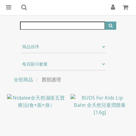
全部商品
唇部護理