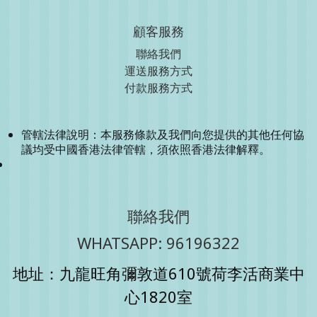
顧客服務
聯絡我們
運送服務方式
付款服務方式
管轄法律說明：本服務條款及我們向您提供的其他任何協
議均受中國香港法律管轄，須依照香港法律解釋。
聯絡我們
WHATSAPP: 96196322
地址：九龍旺角彌敦道610號荷李活商業中
心1820室