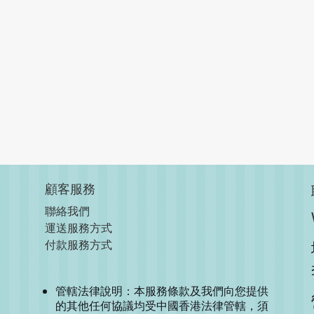
顧客服務
聯絡我們
運送服務方式
付款服務方式
管轄法律說明：本服務條款及我們向您提供
的其他任何協議均受中國香港法律管轄，須