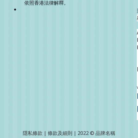
依照香港法律解釋。
隱私條款 | 條款及細則 | 2022 © 品牌名稱