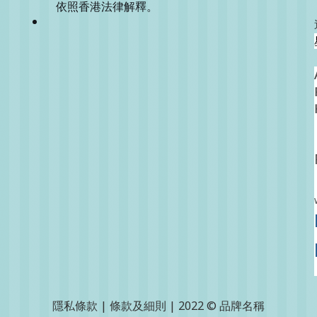
依照香港法律解釋。
隱私條款 | 條款及細則 | 2022 © 品牌名稱