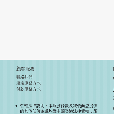
顧客服務
聯絡我們
運送服務方式
付款服務方式
管轄法律說明：本服務條款及我們向您提供
的其他任何協議均受中國香港法律管轄，須