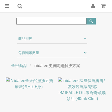
全部商品
nidalee皮膚問題解決方案