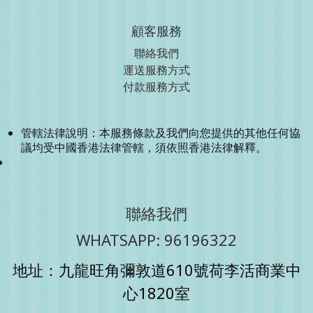
顧客服務
聯絡我們
運送服務方式
付款服務方式
管轄法律說明：本服務條款及我們向您提供的其他任何協
議均受中國香港法律管轄，須依照香港法律解釋。
聯絡我們
WHATSAPP: 96196322
地址：九龍旺角彌敦道610號荷李活商業中
心1820室