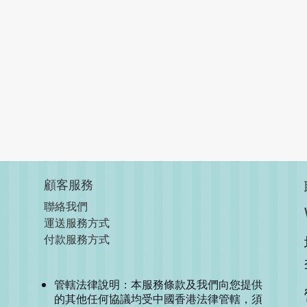
顧客服務
聯絡我們
運送服務方式
付款服務方式
管轄法律說明：本服務條款及我們向您提供
的其他任何協議均受中國香港法律管轄，須