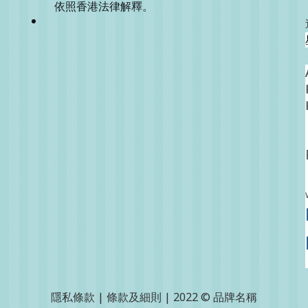
依照香港法律解釋。
隱私條款 | 條款及細則 | 2022 © 品牌名稱