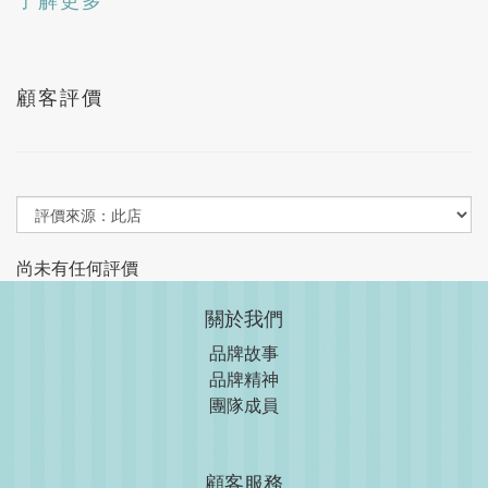
了解更多
顧客評價
尚未有任何評價
關於我們
品牌故事
品牌精神
團隊成員
顧客服務