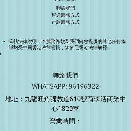
聯絡我們
運送服務方式
付款服務方式
管轄法律說明：本服務條款及我們向您提供的其他任何協
議均受中國香港法律管轄，須依照香港法律解釋。
聯絡我們
WHATSAPP: 96196322
地址：九龍旺角彌敦道610號荷李活商業中
心1820室
營業時間：