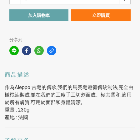
加入購物車
立即購買
分享到
商品描述
作為Aleppo 古皂的傳承,我們的馬賽皂遵循傳統制法,完全由
橄欖油製成,並在我們的工廠手工切割而成。極其柔和,適用
於所有膚質,可用於面部和身體清潔。
重量 : 230g
產地 : 法國