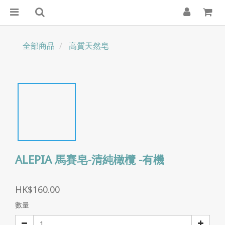
全部商品
高質天然皂
ALEPIA 馬賽皂-清純橄欖 -有機
HK$160.00
數量