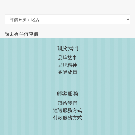
尚未有任何評價
關於我們
品牌故事
品牌精神
團隊成員
顧客服務
聯絡我們
運送服務方式
付款服務方式