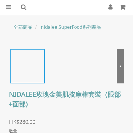
全部商品
nidalee SuperFood系列產品
NIDALEE玫瑰金美肌按摩棒套裝（眼部
+面部)
HK$280.00
數量