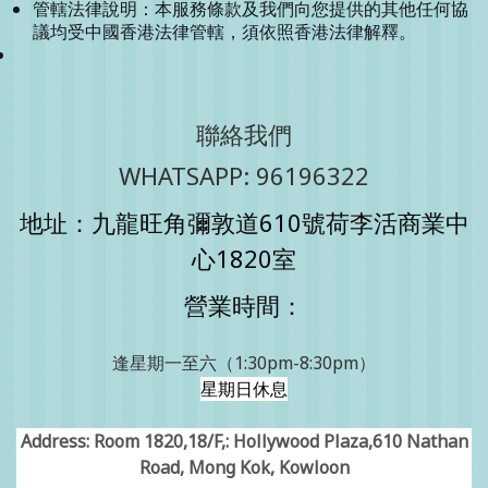
管轄法律說明：本服務條款及我們向您提供的其他任何協
議均受中國香港法律管轄，須依照香港法律解釋。
聯絡我們
WHATSAPP: 96196322
地址：九龍旺角彌敦道610號荷李活商業中
心1820室
營業時間：
逢星期一至六（1:30pm-8:30pm）
星期日休息
Address: Room 1820,18/F,: Hollywood Plaza,610 Nathan
Road, Mong Kok, Kowloon