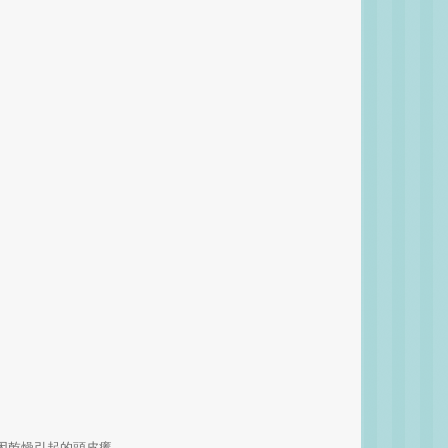
因乾燥引起的頭皮癢