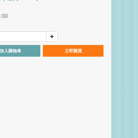
.00
加入購物車
立即購買