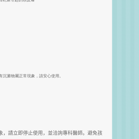
有沉澱物屬正常現象，請安心使用。
象，請立即停止使用，並洽詢專科醫師。避免孩