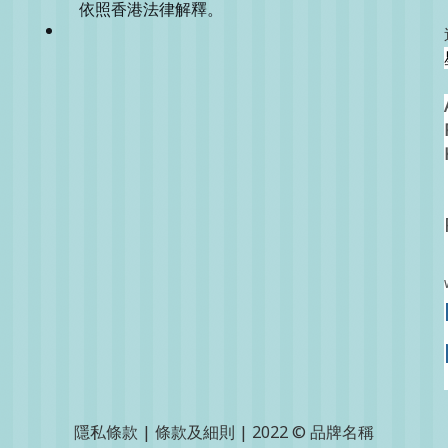
依照香港法律解釋。
隱私條款 | 條款及細則 | 2022 © 品牌名稱