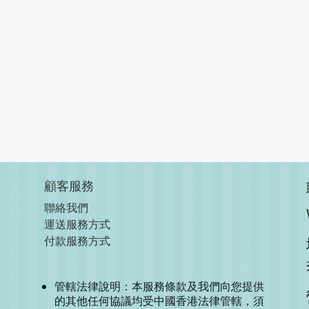
顧客服務
聯絡我們
運送服務方式
付款服務方式
管轄法律說明：本服務條款及我們向您提供
的其他任何協議均受中國香港法律管轄，須