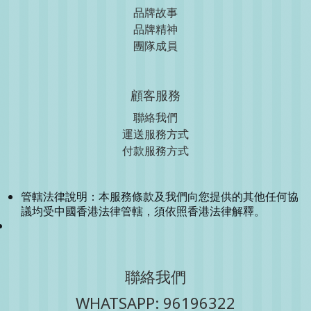
品牌故事
品牌精神
團隊成員
顧客服務
聯絡我們
運送服務方式
付款服務方式
管轄法律說明：本服務條款及我們向您提供的其他任何協
議均受中國香港法律管轄，須依照香港法律解釋。
聯絡我們
WHATSAPP: 96196322