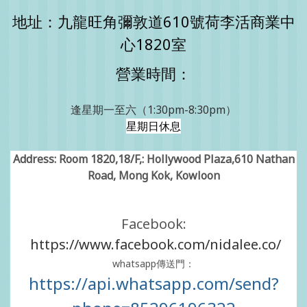
地址：九龍旺角彌敦道610號荷李活商業中
心1820室
營業時間：
逢星期一至六（1:30pm-8:30pm）
星期日休息
Address: Room 1820,18/F,: Hollywood Plaza,610 Nathan
Road, Mong Kok, Kowloon
Facebook:
https://www.facebook.com/nidalee.co/
whatsapp傳送門：
https://api.whatsapp.com/send?