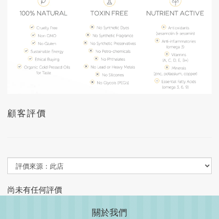
顧客評價
尚未有任何評價
關於我們