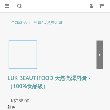
全部商品
唇膏/天然香水膏
LUK BEAUTIFOOD 天然亮澤唇膏 -
（100%食品級）
HK$258.00
顏色