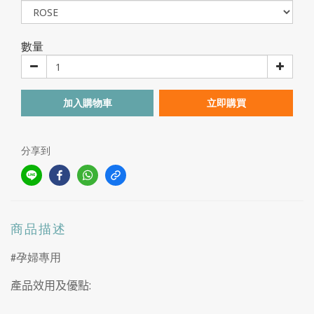
數量
加入購物車
立即購買
分享到
商品描述
孕婦專用
#
:
產品效用及優點