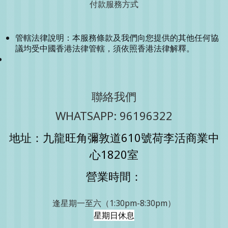
付款服務方式
管轄法律說明：本服務條款及我們向您提供的其他任何協
議均受中國香港法律管轄，須依照香港法律解釋。
聯絡我們
WHATSAPP: 96196322
地址：九龍旺角彌敦道610號荷李活商業中
心1820室
營業時間：
逢星期一至六（1:30pm-8:30pm）
星期日休息