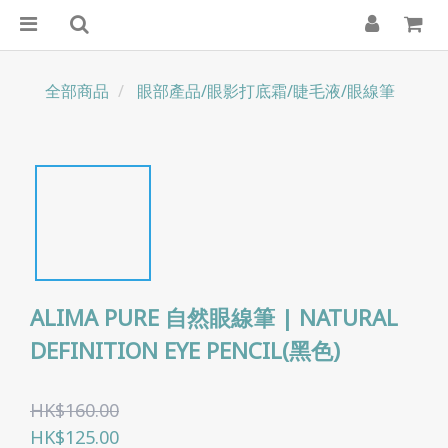
全部商品
眼部產品/眼影打底霜/睫毛液/眼線筆
ALIMA PURE 自然眼線筆 | NATURAL
DEFINITION EYE PENCIL(黑色)
HK$160.00
HK$125.00