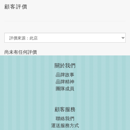
顧客評價
尚未有任何評價
關於我們
品牌故事
品牌精神
團隊成員
顧客服務
聯絡我們
運送服務方式