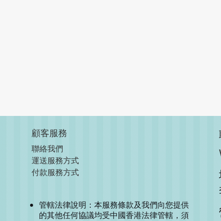
顧客服務
聯絡我們
運送服務方式
付款服務方式
管轄法律說明：本服務條款及我們向您提供
的其他任何協議均受中國香港法律管轄，須