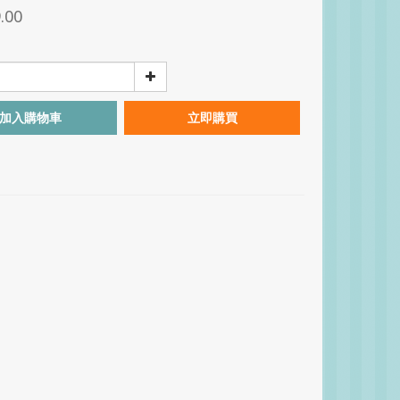
.00
加入購物車
立即購買