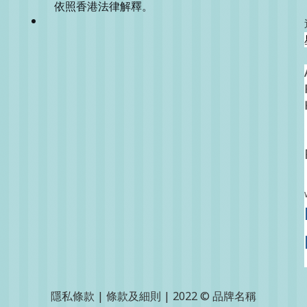
依照香港法律解釋。
隱私條款 | 條款及細則 | 2022 © 品牌名稱