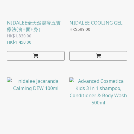
NIDALEE全天然濕疹五寶
NIDALEE COOLING GEL
療法(食+面+身）
HK$599.00
HK$1,830.00
HK$1,450.00