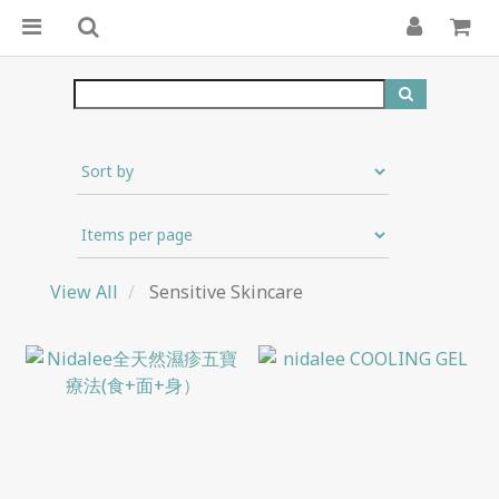
View All
Sensitive Skincare