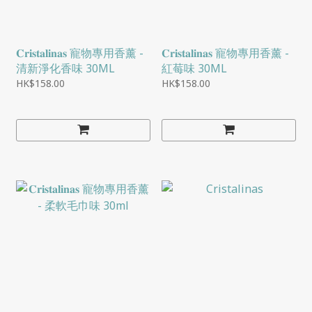
𝐂𝐫𝐢𝐬𝐭𝐚𝐥𝐢𝐧𝐚𝐬 寵物專用香薰 -
𝐂𝐫𝐢𝐬𝐭𝐚𝐥𝐢𝐧𝐚𝐬 寵物專用香薰 -
清新淨化香味 30ML
紅莓味 30ML
HK$158.00
HK$158.00