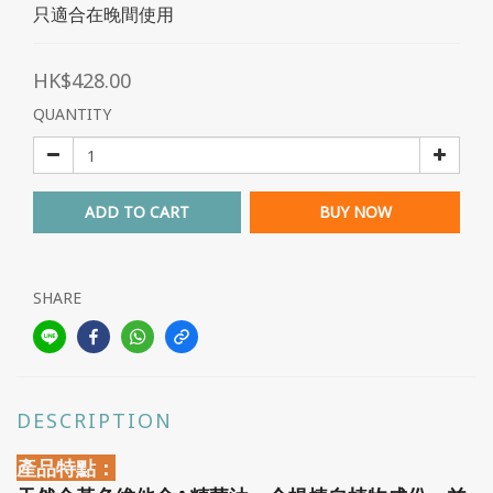
只適合在晚間使用
HK$428.00
QUANTITY
ADD TO CART
BUY NOW
SHARE
DESCRIPTION
產品特點：