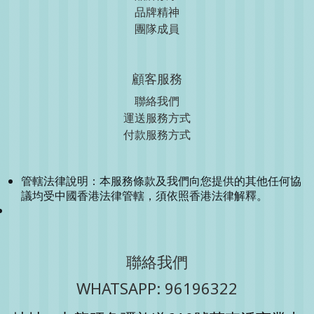
品牌精神
團隊成員
顧客服務
聯絡我們
運送服務方式
付款服務方式
管轄法律說明：本服務條款及我們向您提供的其他任何協
議均受中國香港法律管轄，須依照香港法律解釋。
聯絡我們
WHATSAPP: 96196322