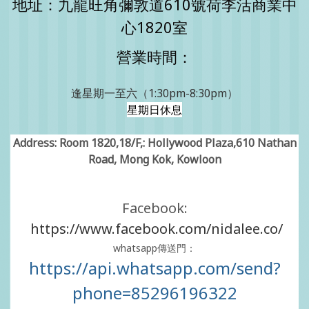
地址：九龍旺角彌敦道610號荷李活商業中
心1820室
營業時間：
逢星期一至六（1:30pm-8:30pm）
星期日休息
Address: Room 1820,18/F,: Hollywood Plaza,610 Nathan
Road, Mong Kok, Kowloon
Facebook:
https://www.facebook.com/nidalee.co/
whatsapp傳送門：
https://api.whatsapp.com/send?
phone=85296196322