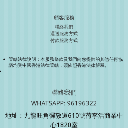
顧客服務
聯絡我們
運送服務方式
付款服務方式
管轄法律說明：本服務條款及我們向您提供的其他任何協
議均受中國香港法律管轄，須依照香港法律解釋。
聯絡我們
WHATSAPP: 96196322
地址：九龍旺角彌敦道610號荷李活商業中
心1820室