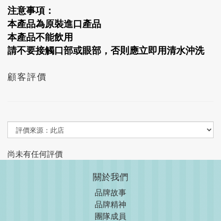
注意事項：
本產品為原裝進口產品
本產品不能飲用
請不要接觸口部或眼部，否則應立即用清水沖洗
顧客評價
尚未有任何評價
關於我們
品牌故事
品牌精神
團隊成員